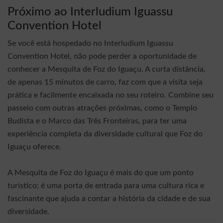
Próximo ao Interludium Iguassu
Convention Hotel
Se você está hospedado no Interludium Iguassu
Convention Hotel, não pode perder a oportunidade de
conhecer a Mesquita de Foz do Iguaçu. A curta distância,
de apenas 15 minutos de carro, faz com que a visita seja
prática e facilmente encaixada no seu roteiro. Combine seu
passeio com outras atrações próximas, como o Templo
Budista e o Marco das Três Fronteiras, para ter uma
experiência completa da diversidade cultural que Foz do
Iguaçu oferece.
A Mesquita de Foz do Iguaçu é mais do que um ponto
turístico; é uma porta de entrada para uma cultura rica e
fascinante que ajuda a contar a história da cidade e de sua
diversidade.