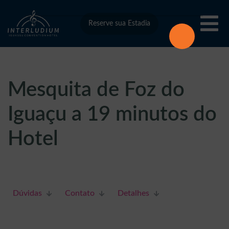
Reserve sua Estadia
Mesquita de Foz do
Iguaçu a 19 minutos do
Hotel
Dúvidas
Contato
Detalhes