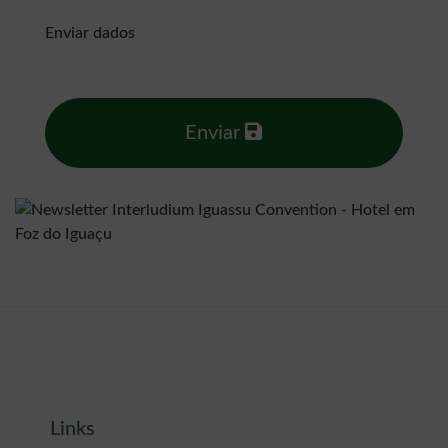
Enviar dados
Enviar
Links