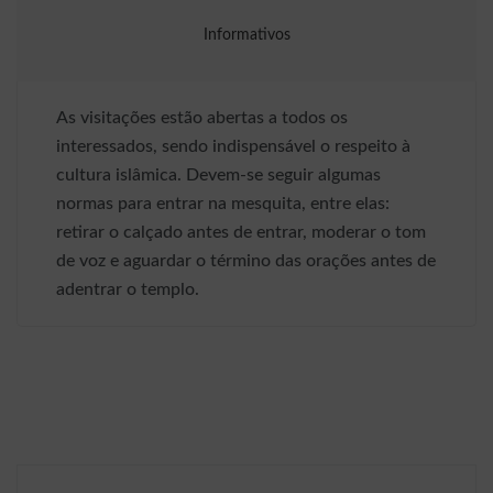
Informativos
As visitações estão abertas a todos os
interessados, sendo indispensável o respeito à
cultura islâmica. Devem-se seguir algumas
normas para entrar na mesquita, entre elas:
retirar o calçado antes de entrar, moderar o tom
de voz e aguardar o término das orações antes de
adentrar o templo.