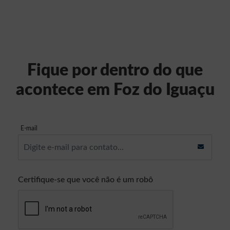
Fique por dentro do que
acontece em Foz do Iguaçu
E-mail
Certifique-se que você não é um robô