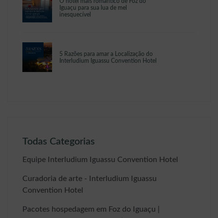
O hotel mais romântico de Foz do
Iguaçu para sua lua de mel
inesquecível
5 Razões para amar a Localização do
Interludium Iguassu Convention Hotel
Todas Categorias
Equipe Interludium Iguassu Convention Hotel
Curadoria de arte - Interludium Iguassu
Convention Hotel
Pacotes hospedagem em Foz do Iguaçu |