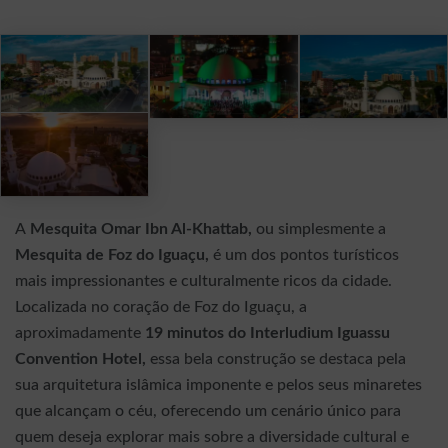
A
Mesquita Omar Ibn Al-Khattab,
ou simplesmente a
Mesquita de Foz do Iguaçu,
é um dos pontos turísticos
mais impressionantes e culturalmente ricos da cidade.
Localizada no coração de Foz do Iguaçu, a
aproximadamente
19 minutos do Interludium Iguassu
Convention Hotel,
essa bela construção se destaca pela
sua arquitetura islâmica imponente e pelos seus minaretes
que alcançam o céu, oferecendo um cenário único para
quem deseja explorar mais sobre a diversidade cultural e