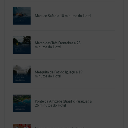
Macuco Safari a 10 minutos do Hotel
Marco das Três Fronteiras a 23
minutos do Hotel
Mesquita de Foz do Iguaçu a 19
minutos do Hotel
Ponte da Amizade (Brasil x Paraguai) a
26 minutos do Hotel