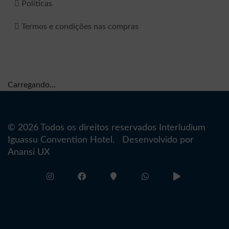
Políticas
Termos e condições nas compras
Carregando...
© 2026 Todos os direitos reservados Interludium
Iguassu Convention Hotel. Desenvolvido por
Anansi UX