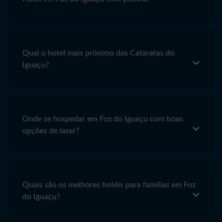
Qual o hotel mais próximo das Cataratas do
Iguaçu?
Onde se hospedar em Foz do Iguaçu com boas
opções de lazer?
Quais são os melhores hotéis para famílias em Foz
do Iguaçu?