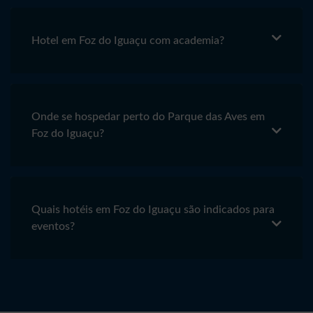
Hotel em Foz do Iguaçu com academia?
Onde se hospedar perto do Parque das Aves em
Foz do Iguaçu?
Quais hotéis em Foz do Iguaçu são indicados para
eventos?