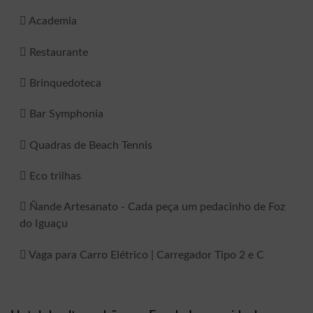
Academia
Restaurante
Brinquedoteca
Bar Symphonia
Quadras de Beach Tennis
Eco trilhas
Ñande Artesanato - Cada peça um pedacinho de Foz
do Iguaçu
Vaga para Carro Elétrico | Carregador Tipo 2 e C