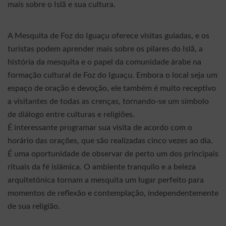
mais sobre o Islã e sua cultura.
A Mesquita de Foz do Iguaçu oferece visitas guiadas, e os
turistas podem aprender mais sobre os pilares do Islã, a
história da mesquita e o papel da comunidade árabe na
formação cultural de Foz do Iguaçu. Embora o local seja um
espaço de oração e devoção, ele também é muito receptivo
a visitantes de todas as crenças, tornando-se um símbolo
de diálogo entre culturas e religiões.
É interessante programar sua visita de acordo com o
horário das orações, que são realizadas cinco vezes ao dia.
É uma oportunidade de observar de perto um dos principais
rituais da fé islâmica. O ambiente tranquilo e a beleza
arquitetônica tornam a mesquita um lugar perfeito para
momentos de reflexão e contemplação, independentemente
de sua religião.