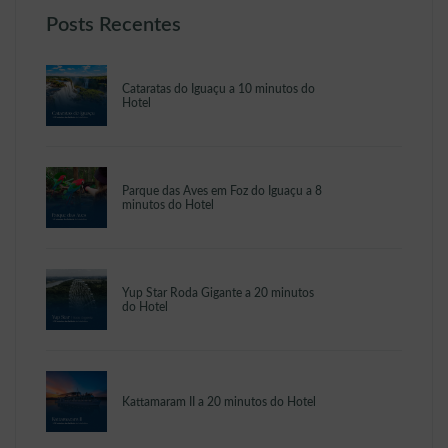
Posts Recentes
Cataratas do Iguaçu a 10 minutos do
Hotel
Parque das Aves em Foz do Iguaçu a 8
minutos do Hotel
Yup Star Roda Gigante a 20 minutos
do Hotel
Kattamaram II a 20 minutos do Hotel