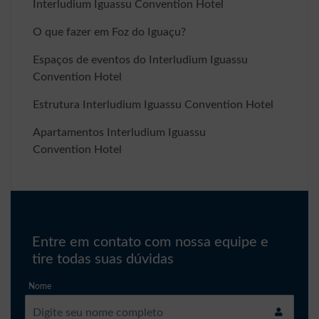
Interludium Iguassu Convention Hotel
O que fazer em Foz do Iguaçu?
Espaços de eventos do Interludium Iguassu
Convention Hotel
Estrutura Interludium Iguassu Convention Hotel
Apartamentos Interludium Iguassu
Convention Hotel
Entre em contato com nossa equipe e
tire todas suas dúvidas
Nome