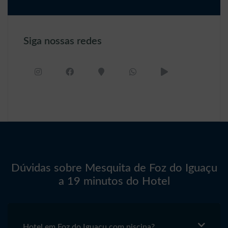
Siga nossas redes
Dúvidas sobre Mesquita de Foz do Iguaçu
a 19 minutos do Hotel
Hotel em Foz do Iguaçu com piscina?