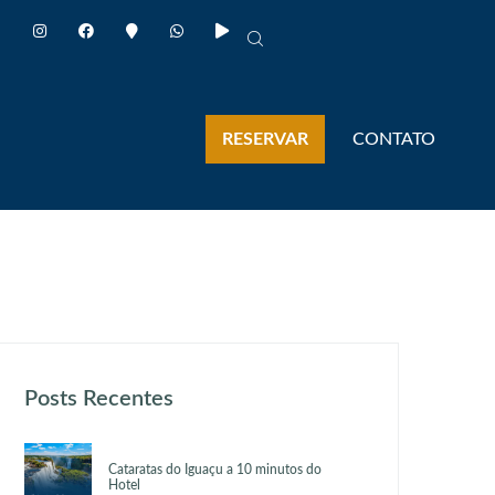
RESERVAR
CONTATO
Posts Recentes
Cataratas do Iguaçu a 10 minutos do
Hotel