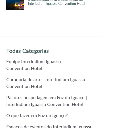
Interludium Iguassu Convention Hotel
Todas Categorias
Equipe Interludium Iguassu
Convention Hotel
Curadoria de arte - Interludium Iguassu
Convention Hotel
Pacotes hospedagem em Foz do Iguaçu |
Interludium Iguassu Convention Hotel
O que fazer em Foz do Iguaçu?
Espaços de eventos do Interludium Iguassu