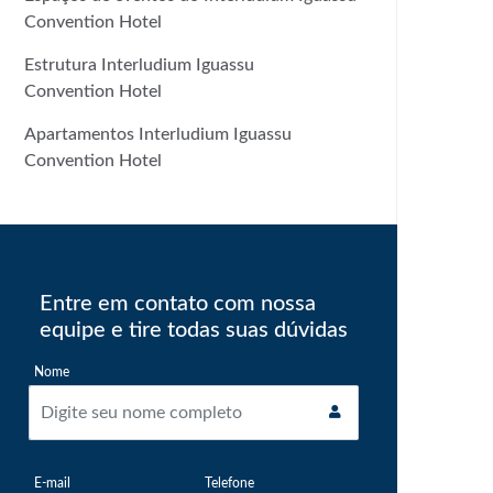
Convention Hotel
Estrutura Interludium Iguassu
Convention Hotel
Apartamentos Interludium Iguassu
Convention Hotel
Entre em contato com nossa
equipe e tire todas suas dúvidas
Nome
E-mail
Telefone