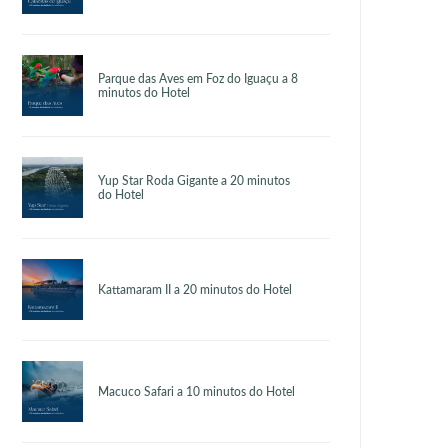
Parque das Aves em Foz do Iguaçu a 8
minutos do Hotel
Yup Star Roda Gigante a 20 minutos
do Hotel
Kattamaram II a 20 minutos do Hotel
Macuco Safari a 10 minutos do Hotel