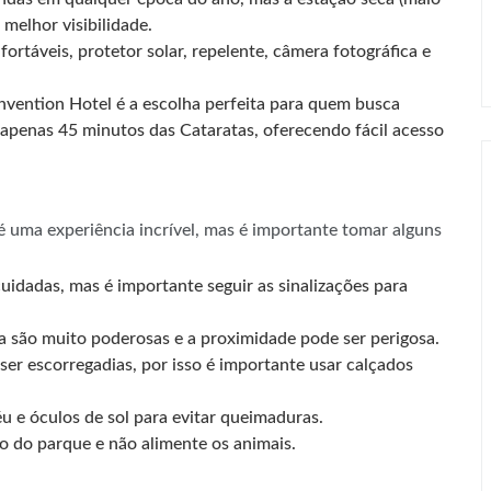
melhor visibilidade.
rtáveis, protetor solar, repelente, câmera fotográfica e
vention Hotel é a escolha perfeita para quem busca
 apenas 45 minutos das Cataratas, oferecendo fácil acesso
é uma experiência incrível, mas é importante tomar alguns
uidadas, mas é importante seguir as sinalizações para
 são muito poderosas e a proximidade pode ser perigosa.
ser escorregadias, por isso é importante usar calçados
éu e óculos de sol para evitar queimaduras.
 do parque e não alimente os animais.