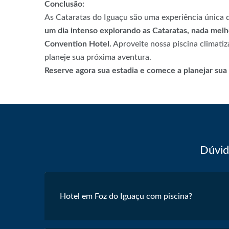
Conclusão:
As Cataratas do Iguaçu são uma experiência única q
um dia intenso explorando as Cataratas, nada melh
Convention Hotel.
Aproveite nossa piscina climatiz
planeje sua próxima aventura.
Reserve agora sua estadia e comece a planejar sua
Dúvid
Hotel em Foz do Iguaçu com piscina?