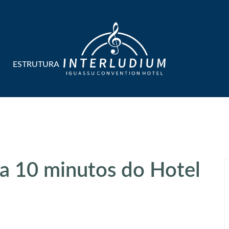
ESTRUTURA
 a 10 minutos do Hotel