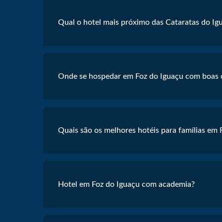
Qual o hotel mais próximo das Cataratas do Ig
Onde se hospedar em Foz do Iguaçu com boas o
Quais são os melhores hotéis para famílias em 
Hotel em Foz do Iguaçu com academia?