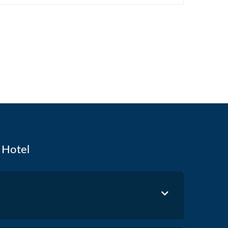
 Hotel