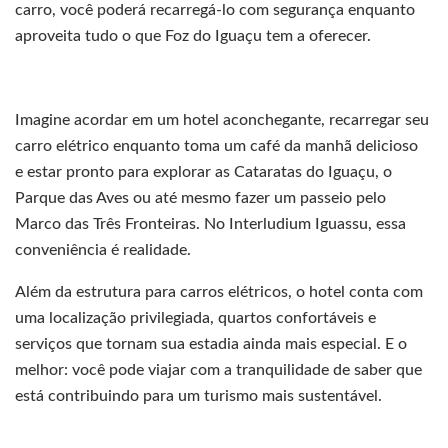
carro, você poderá recarregá-lo com segurança enquanto
aproveita tudo o que Foz do Iguaçu tem a oferecer.
Imagine acordar em um hotel aconchegante, recarregar seu
carro elétrico enquanto toma um café da manhã delicioso
e estar pronto para explorar as Cataratas do Iguaçu, o
Parque das Aves ou até mesmo fazer um passeio pelo
Marco das Três Fronteiras. No Interludium Iguassu, essa
conveniência é realidade.
Além da estrutura para carros elétricos, o hotel conta com
uma localização privilegiada, quartos confortáveis e
serviços que tornam sua estadia ainda mais especial. E o
melhor: você pode viajar com a tranquilidade de saber que
está contribuindo para um turismo mais sustentável.