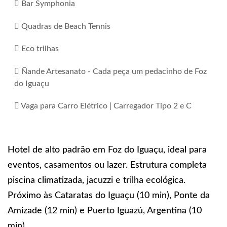
Bar Symphonia
Quadras de Beach Tennis
Eco trilhas
Ñande Artesanato - Cada peça um pedacinho de Foz
do Iguaçu
Vaga para Carro Elétrico | Carregador Tipo 2 e C
Hotel de alto padrão em Foz do Iguaçu, ideal para
eventos, casamentos ou lazer. Estrutura completa
piscina climatizada, jacuzzi e trilha ecológica.
Próximo às Cataratas do Iguaçu (10 min), Ponte da
Amizade (12 min) e Puerto Iguazú, Argentina (10
min)