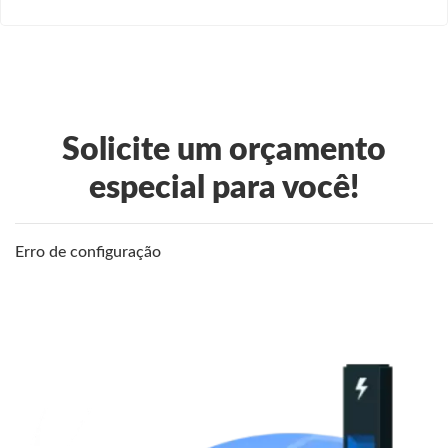
Solicite um orçamento
especial para você!
Erro de configuração