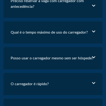
Preciso reservar a vaga com carregador com
antecedência?
Qual é o tempo máximo de uso do carregador?
Posso usar o carregador mesmo sem ser hóspede?
O carregador é rápido?