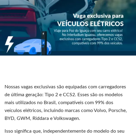
Nossas vagas exclusivas são equipadas com carregadores
de última geração: Tipo 2 e CCS2. Esses são os modelos
mais utilizados no Brasil, compatíveis com 99% dos
veículos elétricos, incluindo marcas como Volvo, Porsche,
BYD, GWM, Riddara e Volkswagen.
Isso significa que, independentemente do modelo do seu