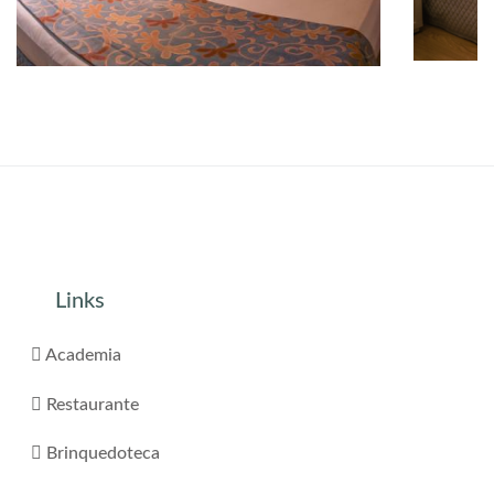
Links
Academia
Restaurante
Brinquedoteca