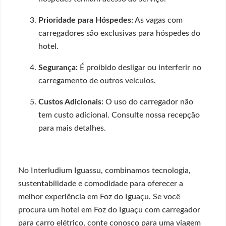
Prioridade para Hóspedes:
As vagas com
carregadores são exclusivas para hóspedes do
hotel.
Segurança:
É proibido desligar ou interferir no
carregamento de outros veículos.
Custos Adicionais:
O uso do carregador não
tem custo adicional. Consulte nossa recepção
para mais detalhes.
No Interludium Iguassu, combinamos tecnologia,
sustentabilidade e comodidade para oferecer a
melhor experiência em Foz do Iguaçu. Se você
procura um hotel em Foz do Iguaçu com carregador
para carro elétrico, conte conosco para uma viagem