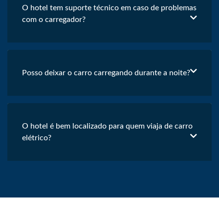
O hotel tem suporte técnico em caso de problemas
com o carregador?
Posso deixar o carro carregando durante a noite?
O hotel é bem localizado para quem viaja de carro
elétrico?