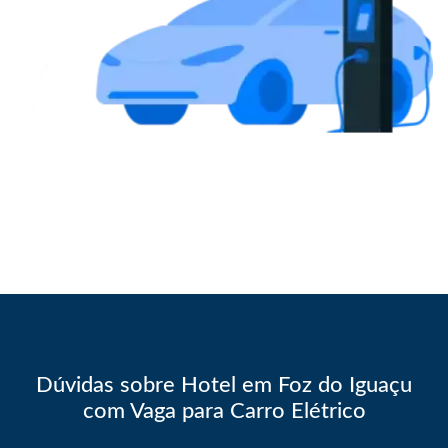
Dúvidas sobre Hotel em Foz do Iguaçu
com Vaga para Carro Elétrico