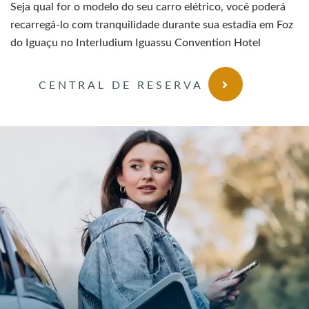
Seja qual for o modelo do seu carro elétrico, você poderá
recarregá-lo com tranquilidade durante sua estadia em Foz
do Iguaçu no Interludium Iguassu Convention Hotel
CENTRAL DE RESERVA