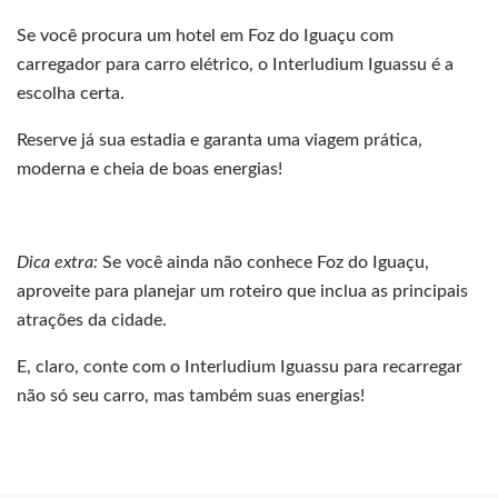
Se você procura um hotel em Foz do Iguaçu com
carregador para carro elétrico, o Interludium Iguassu é a
escolha certa.
Reserve já sua estadia e garanta uma viagem prática,
moderna e cheia de boas energias!
Dica extra:
Se você ainda não conhece Foz do Iguaçu,
aproveite para planejar um roteiro que inclua as principais
atrações da cidade.
E, claro, conte com o Interludium Iguassu para recarregar
não só seu carro, mas também suas energias!