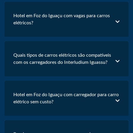
Hotel em Foz do Iguaçu com vagas para carros
elétricos?
Quais tipos de carros elétricos são compatíveis
com os carregadores do Interludium Iguassu?
Hotel em Foz do Iguaçu com carregador para carro
elétrico sem custo?