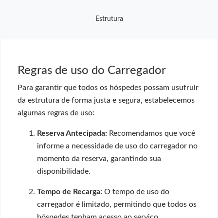
Estrutura
Regras de uso do Carregador
Para garantir que todos os hóspedes possam usufruir
da estrutura de forma justa e segura, estabelecemos
algumas regras de uso:
Reserva Antecipada:
Recomendamos que você
informe a necessidade de uso do carregador no
momento da reserva, garantindo sua
disponibilidade.
Tempo de Recarga:
O tempo de uso do
carregador é limitado, permitindo que todos os
hóspedes tenham acesso ao serviço.