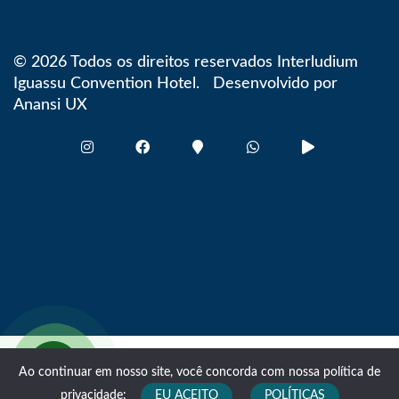
© 2026 Todos os direitos reservados Interludium
Iguassu Convention Hotel. Desenvolvido por
Anansi UX
Ao continuar em nosso site, você concorda com nossa política de
EU ACEITO
POLÍTICAS
privacidade: