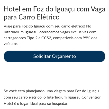
Hotel em Foz do Iguaçu com Vaga
para Carro Elétrico
Viaje para Foz do Iguaçu com seu carro elétrico! No
Interludium Iguassu, oferecemos vagas exclusivas com
carregadores Tipo 2 e CCS2, compatíveis com 99% dos
veículos.
Solicitar Orçamento
Se você está planejando uma viagem para Foz do Iguaçu
com seu carro elétrico, o Interludium Iguassu Convention
Hotel é o lugar ideal para se hospedar.