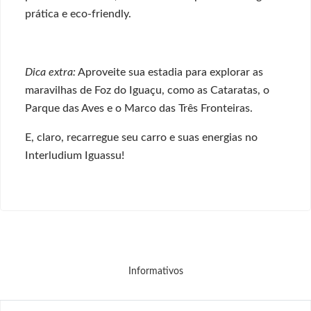
prática e eco-friendly.
Dica extra:
Aproveite sua estadia para explorar as
maravilhas de Foz do Iguaçu, como as Cataratas, o
Parque das Aves e o Marco das Três Fronteiras.
E, claro, recarregue seu carro e suas energias no
Interludium Iguassu!
Informativos