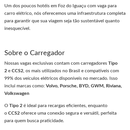
Um dos poucos hotéis em Foz do Iguaçu com vaga para
carro elétrico, nós oferecemos uma infraestrutura completa
para garantir que sua viagem seja tão sustentável quanto
inesquecível.
Sobre o Carregador
Nossas vagas exclusivas contam com carregadores
Tipo
2
e
CCS2
, os mais utilizados no Brasil e compatíveis com
99% dos veículos elétricos disponíveis no mercado. Isso
inclui marcas como:
Volvo, Porsche, BYD, GWM, Riviana,
Volkswagen
O
Tipo 2
é ideal para recargas eficientes, enquanto
o
CCS2
oferece uma conexão segura e versátil, perfeita
para quem busca praticidade.