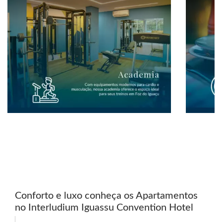
Conforto e luxo conheça os Apartamentos
no Interludium Iguassu Convention Hotel