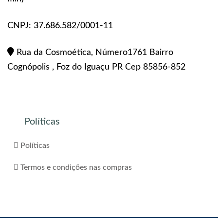
CNPJ: 37.686.582/0001-11
Rua da Cosmoética, Número1761 Bairro
Cognópolis , Foz do Iguaçu PR Cep 85856-852
Políticas
Políticas
Termos e condições nas compras