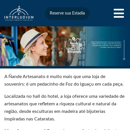
Reserve sua Estadia
A Ñande Artesanato é muito mais que uma loja de
souvenirs: é um pedacinho de Foz do Iguaçu em cada peça.
Localizada no hall do hotel, a loja oferece uma variedade de
artesanatos que refletem a riqueza cultural e natural da
região, desde esculturas em madeira até bijuterias
inspiradas nas Cataratas.