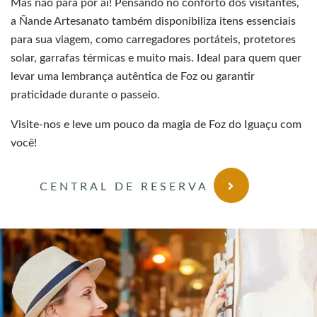
Mas não para por aí! Pensando no conforto dos visitantes,
a Ñande Artesanato também disponibiliza itens essenciais
para sua viagem, como carregadores portáteis, protetores
solar, garrafas térmicas e muito mais. Ideal para quem quer
levar uma lembrança autêntica de Foz ou garantir
praticidade durante o passeio.
Visite-nos e leve um pouco da magia de Foz do Iguaçu com
você!
CENTRAL DE RESERVA