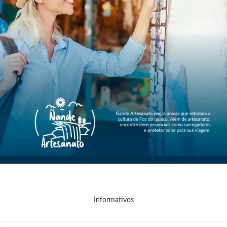
Informativos