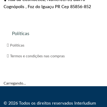
Cognópolis , Foz do Iguaçu PR Cep 85856-852
Políticas
Políticas
Termos e condições nas compras
Carregando...
© 2026 Todos os direitos reservados Interludium