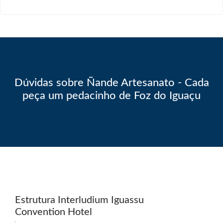
Dúvidas sobre Ñande Artesanato - Cada
peça um pedacinho de Foz do Iguaçu
Estrutura Interludium Iguassu
Convention Hotel