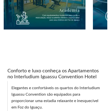
Conforto e luxo conheça os Apartamentos
no Interludium Iguassu Convention Hotel
Elegantes e confortáveis os quartos do Interludium
Iguassu Convention são equipados para
proporcionar uma estadia relaxante e inesquecível
em Foz do Iguaçu.