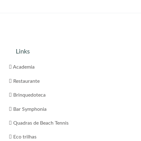
Links
Academia
Restaurante
Brinquedoteca
Bar Symphonia
Quadras de Beach Tennis
Eco trilhas