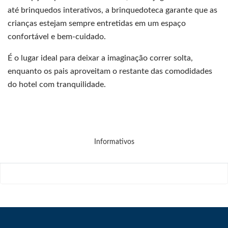
até brinquedos interativos, a brinquedoteca garante que as
crianças estejam sempre entretidas em um espaço
confortável e bem-cuidado.
É o lugar ideal para deixar a imaginação correr solta,
enquanto os pais aproveitam o restante das comodidades
do hotel com tranquilidade.
Informativos