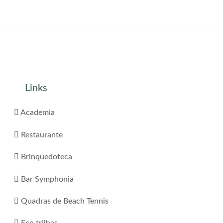
Links
Academia
Restaurante
Brinquedoteca
Bar Symphonia
Quadras de Beach Tennis