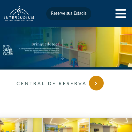
Reserve sua Estadia
CENTRAL DE RESERVA