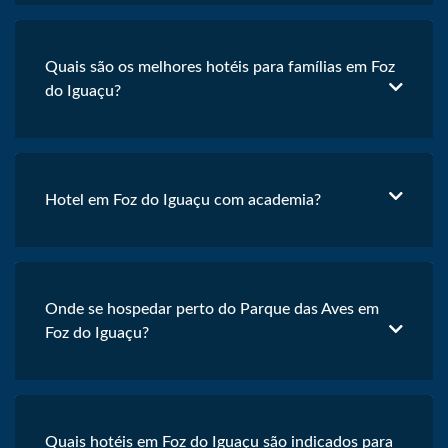
Quais são os melhores hotéis para famílias em Foz
do Iguaçu?
Hotel em Foz do Iguaçu com academia?
Onde se hospedar perto do Parque das Aves em
Foz do Iguaçu?
Quais hotéis em Foz do Iguaçu são indicados para