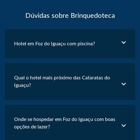
Dúvidas sobre Brinquedoteca
Hotel em Foz do Iguaçu com piscina?
Qual o hotel mais próximo das Cataratas do
Iguaçu?
Onde se hospedar em Foz do Iguaçu com boas
opções de lazer?