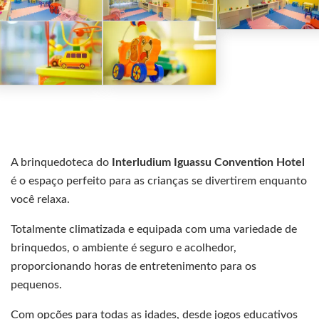
A brinquedoteca do
Interludium Iguassu Convention Hotel
é o espaço perfeito para as crianças se divertirem enquanto
você relaxa.
Totalmente climatizada e equipada com uma variedade de
brinquedos, o ambiente é seguro e acolhedor,
proporcionando horas de entretenimento para os
pequenos.
Com opções para todas as idades, desde jogos educativos