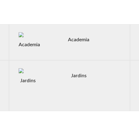
Academia
Jardins