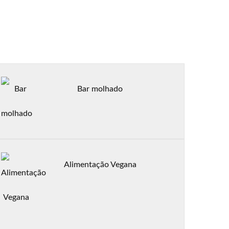
Bar molhado
Alimentação Vegana