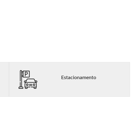
Estacionamento