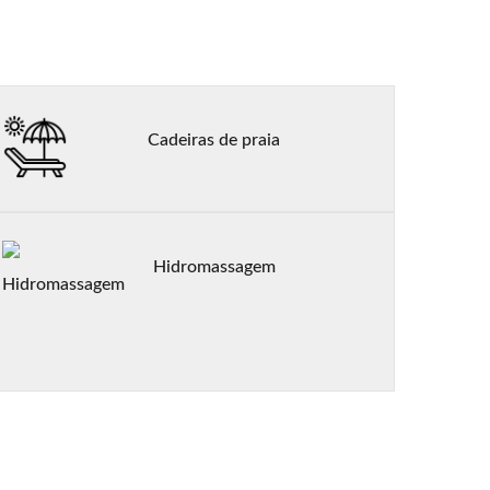
Cadeiras de praia
Hidromassagem