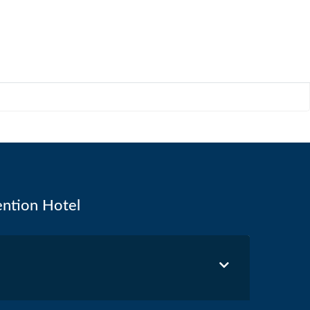
ention Hotel