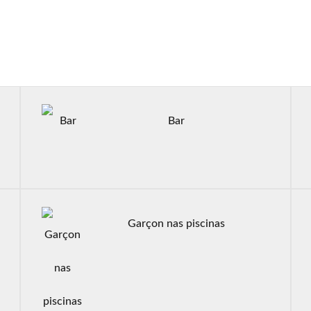
Bar
Garçon nas piscinas