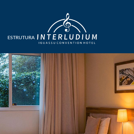
ESTRUTURA