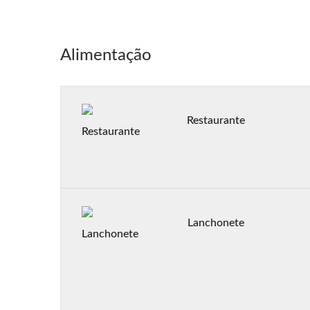
Alimentação
Restaurante
Lanchonete