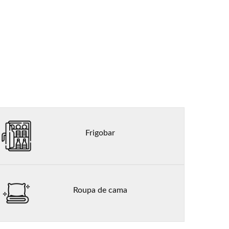
Frigobar
Roupa de cama