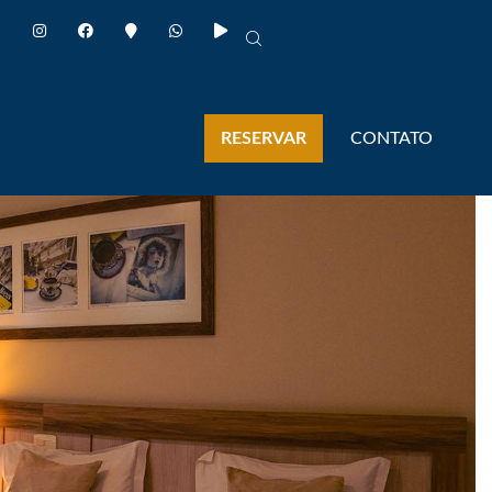
RESERVAR
CONTATO