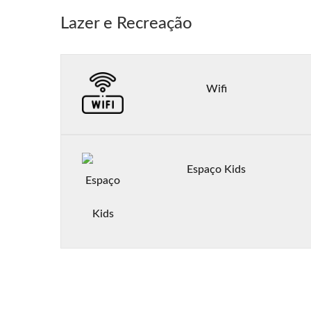
Lazer e Recreação
Wifi
Espaço Kids