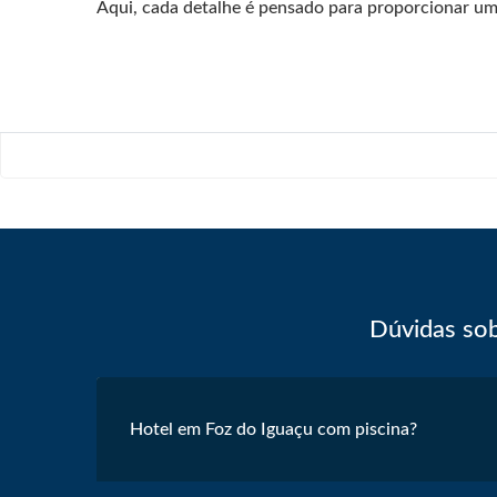
Aqui, cada detalhe é pensado para proporcionar uma
Dúvidas sob
Hotel em Foz do Iguaçu com piscina?