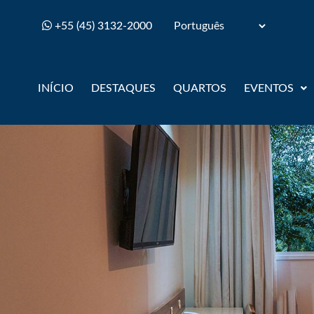
+55 (45) 3132-2000
Selecionar Idioma
INÍCIO
DESTAQUES
QUARTOS
EVENTOS