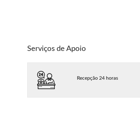
Serviços de Apoio
Recepção 24 horas