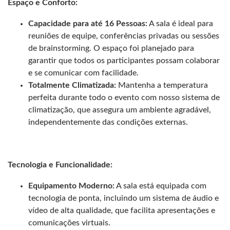
Espaço e Conforto:
Capacidade para até 16 Pessoas:
A sala é ideal para
reuniões de equipe, conferências privadas ou sessões
de brainstorming. O espaço foi planejado para
garantir que todos os participantes possam colaborar
e se comunicar com facilidade.
Totalmente Climatizada:
Mantenha a temperatura
perfeita durante todo o evento com nosso sistema de
climatização, que assegura um ambiente agradável,
independentemente das condições externas.
Tecnologia e Funcionalidade:
Equipamento Moderno:
A sala está equipada com
tecnologia de ponta, incluindo um sistema de áudio e
vídeo de alta qualidade, que facilita apresentações e
comunicações virtuais.