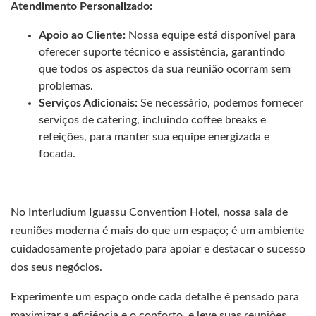
Atendimento Personalizado:
Apoio ao Cliente:
Nossa equipe está disponível para
oferecer suporte técnico e assistência, garantindo
que todos os aspectos da sua reunião ocorram sem
problemas.
Serviços Adicionais:
Se necessário, podemos fornecer
serviços de catering, incluindo coffee breaks e
refeições, para manter sua equipe energizada e
focada.
No Interludium Iguassu Convention Hotel, nossa sala de
reuniões moderna é mais do que um espaço; é um ambiente
cuidadosamente projetado para apoiar e destacar o sucesso
dos seus negócios.
Experimente um espaço onde cada detalhe é pensado para
maximizar a eficiência e o conforto, e leve suas reuniões