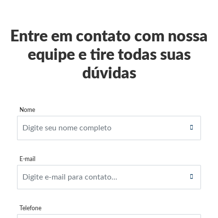
Entre em contato com nossa
equipe e tire todas suas
dúvidas
Nome
E-mail
Telefone