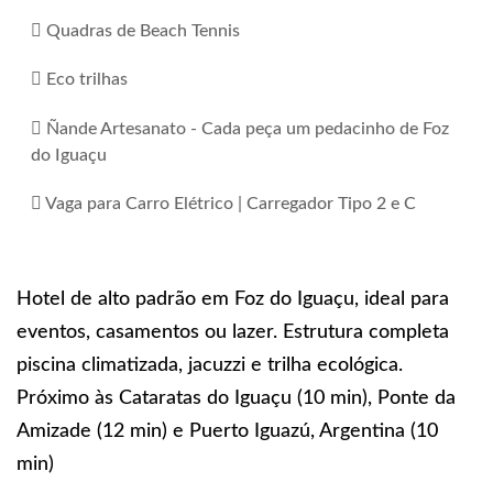
Quadras de Beach Tennis
Eco trilhas
Ñande Artesanato - Cada peça um pedacinho de Foz
do Iguaçu
Vaga para Carro Elétrico | Carregador Tipo 2 e C
Hotel de alto padrão em Foz do Iguaçu, ideal para
eventos, casamentos ou lazer. Estrutura completa
piscina climatizada, jacuzzi e trilha ecológica.
Próximo às Cataratas do Iguaçu (10 min), Ponte da
Amizade (12 min) e Puerto Iguazú, Argentina (10
min)