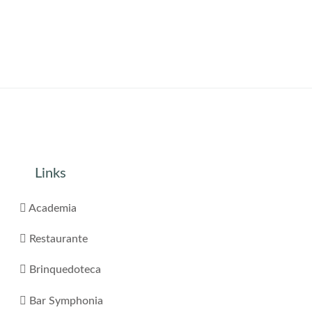
Links
Academia
Restaurante
Brinquedoteca
Bar Symphonia