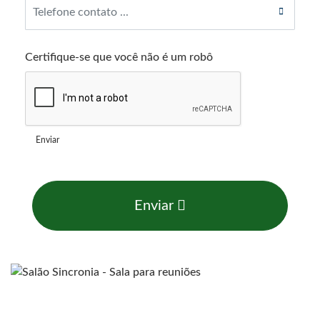
Certifique-se que você não é um robô
Enviar
Enviar