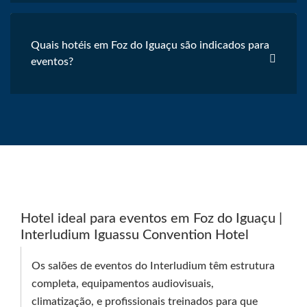
Quais hotéis em Foz do Iguaçu são indicados para
eventos?
Hotel ideal para eventos em Foz do Iguaçu |
Interludium Iguassu Convention Hotel
Os salões de eventos do Interludium têm estrutura
completa, equipamentos audiovisuais,
climatização, e profissionais treinados para que