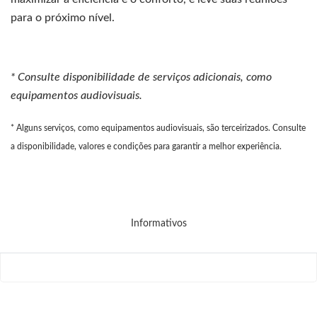
para o próximo nível.
* Consulte disponibilidade de serviços adicionais, como
equipamentos audiovisuais.
* Alguns serviços, como equipamentos audiovisuais, são terceirizados. Consulte
a disponibilidade, valores e condições para garantir a melhor experiência.
Informativos