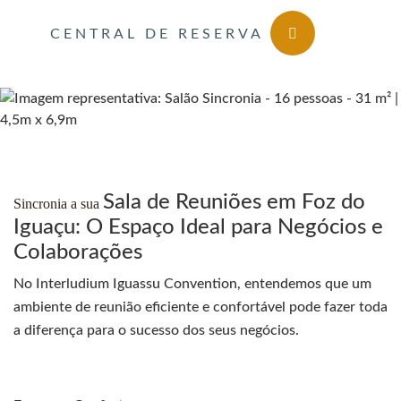
CENTRAL DE RESERVA
Sala de Reuniões em Foz do
Sincronia a sua
Iguaçu: O Espaço Ideal para Negócios e
Colaborações
No Interludium Iguassu Convention, entendemos que um
ambiente de reunião eficiente e confortável pode fazer toda
a diferença para o sucesso dos seus negócios.