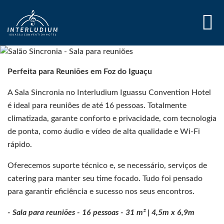
Perfeita para Reuniões em Foz do Iguaçu
A Sala Sincronia no Interludium Iguassu Convention Hotel
é ideal para reuniões de até 16 pessoas. Totalmente
climatizada, garante conforto e privacidade, com tecnologia
de ponta, como áudio e vídeo de alta qualidade e Wi-Fi
rápido.
Oferecemos suporte técnico e, se necessário, serviços de
catering para manter seu time focado. Tudo foi pensado
para garantir eficiência e sucesso nos seus encontros.
- Sala para reuniões - 16 pessoas - 31 m² | 4,5m x 6,9m