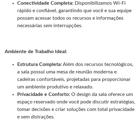
Conectividade Completa:
Disponibilizamos Wi-Fi
rápido e confiável, garantindo que você e sua equipe
possam acessar todos os recursos e informações
necessárias sem interrupções.
Ambiente de Trabalho Ideal:
Estrutura Completa:
Além dos recursos tecnológicos,
a sala possui uma mesa de reunião moderna e
cadeiras confortáveis, projetadas para proporcionar
um ambiente produtivo e relaxado.
Privacidade e Conforto:
O design da sala oferece um
espaço reservado onde você pode discutir estratégias,
tomar decisões e criar soluções com total privacidade
e sem distrações.