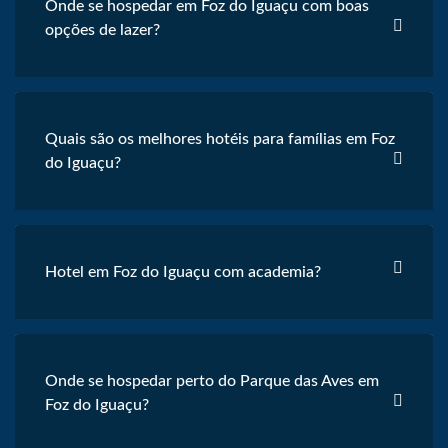
Onde se hospedar em Foz do Iguaçu com boas
opções de lazer?
Quais são os melhores hotéis para famílias em Foz
do Iguaçu?
Hotel em Foz do Iguaçu com academia?
Onde se hospedar perto do Parque das Aves em
Foz do Iguaçu?