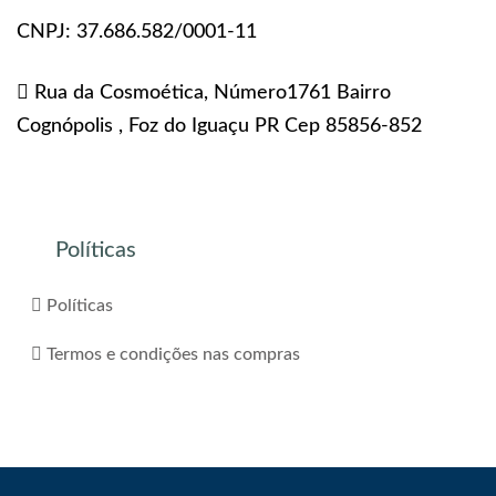
CNPJ: 37.686.582/0001-11
Rua da Cosmoética, Número1761 Bairro
Cognópolis , Foz do Iguaçu PR Cep 85856-852
Políticas
Políticas
Termos e condições nas compras