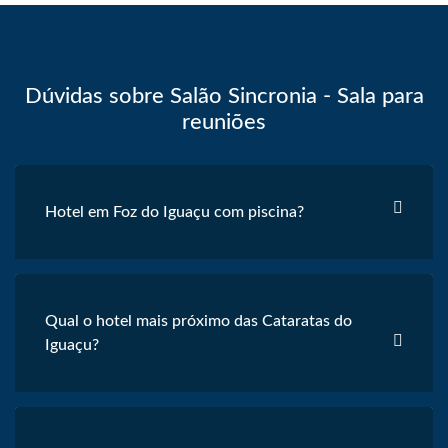
Dúvidas sobre Salão Sincronia - Sala para
reuniões
Hotel em Foz do Iguaçu com piscina?
Qual o hotel mais próximo das Cataratas do
Iguaçu?